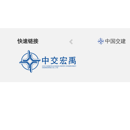
快速链接
中国交建