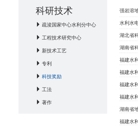
科研技术
强岩溶
水利水
疏浚国家中心水利分中心
湖北省
工程技术研究中心
湖南省
新技术工艺
福建水
专利
福建水
科技奖励
福建水
工法
福建水
著作
湖南省
福建水