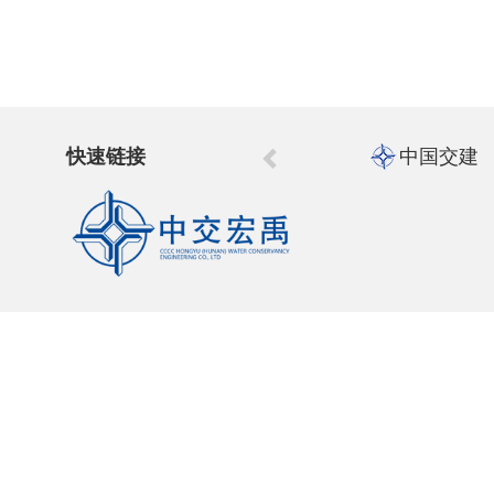
快速链接
中国交建